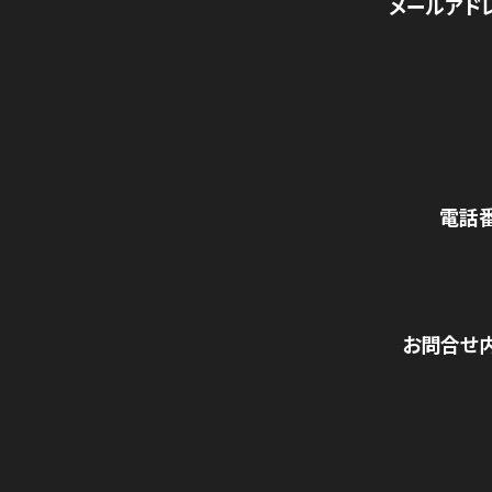
メールアド
電話
お問合せ