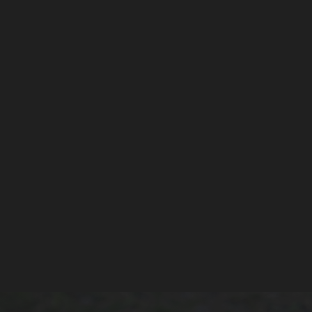
し、以下に該当する場合はこの限
合、提供する個人情報は、必要
おける取り組みを適宜見直し、改