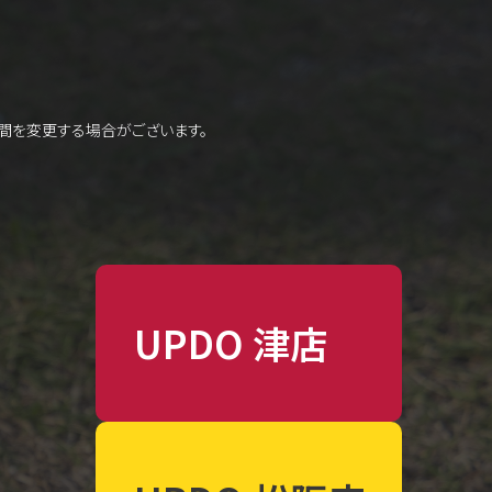
間を変更する場合がございます。
UPDO 津店