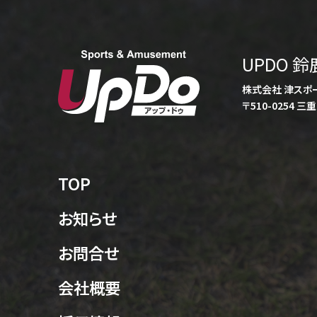
UPDO 
株式会社 津スポ
〒510-0254 
TOP
お知らせ
お問合せ
会社概要