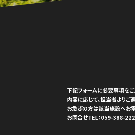
下記フォームに必要事項をご
内容に応じて、担当者よりご連
お急ぎの方は該当施設へお電
お問合せTEL：059-388-222