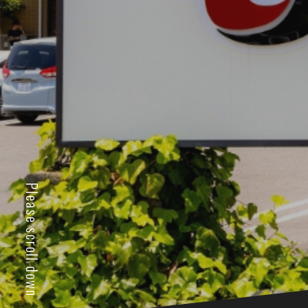
Please scroll down