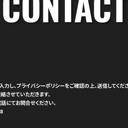
CONTACT
入力し、プライバシーポリシーをご確認の上、送信してくださ
絡させていただきます。
話にてお問合せください。
8