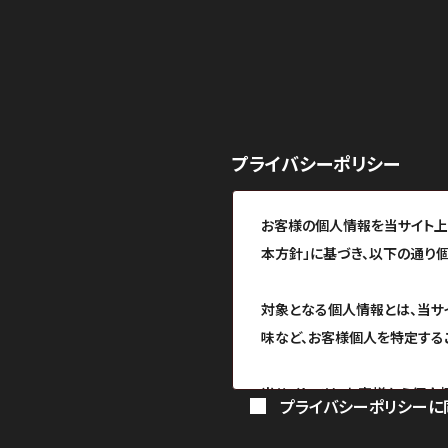
プライバシーポリシー
お客様の個人情報を当サイト上
本方針」に基づき、以下の通り
対象となる個人情報とは、当サイ
味など、お客様個人を特定する
当サイトでは、お客様から個人
プライバシーポリシーに
ただいた個人情報を取り扱うに